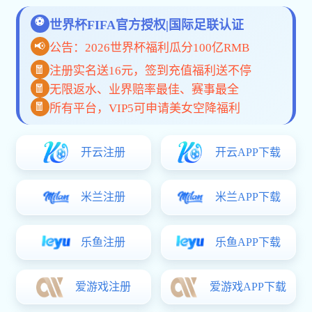
手机App
网页版
关于威尼斯人电子娱乐
威尼斯人电子娱乐是专注于体育赛事直播与互动体验的创新平
台，致力于为全球用户带来高速、安全与多样化的观赛服务体
验，覆盖多语种、多终端、多场景。