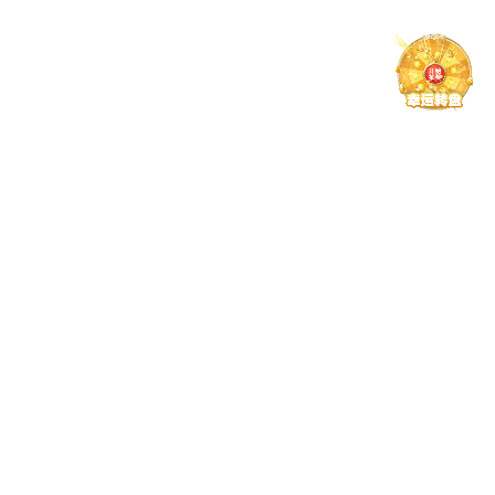
数据安全 全方位防护
在威尼斯人电子娱乐平台，数据防护不仅是底层机制，
更是平台运营的基本责任。我们从用户访问到操作全流
程建立安全通道，有效防范多类潜在风险。
多重加密策略，防止数据泄露
AI 风控引擎，监测账户异常行为