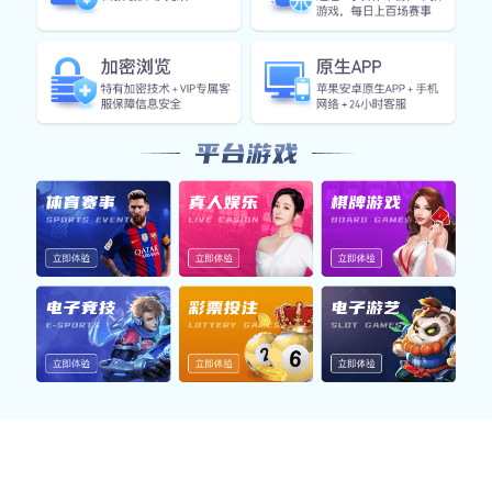
平台。
五大核心功能 · 场景整
合
从赛事直播到多端互动，构建威尼斯人电子娱乐生态闭
环
体育赛事直播
同步覆盖全球重要赛事，配备高清信号源与